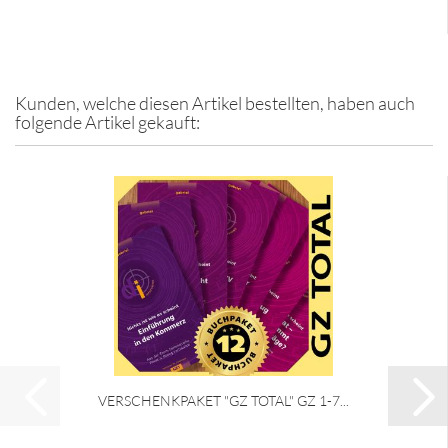
Kunden, welche diesen Artikel bestellten, haben auch
folgende Artikel gekauft:
VERSCHENKPAKET "GZ TOTAL" GZ 1-7...