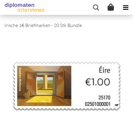
Irische 1€ Briefmarken - 20 Stk Bundle