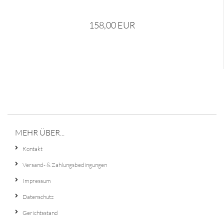
158,00 EUR
MEHR ÜBER...
Kontakt
Versand- & Zahlungsbedingungen
Impressum
Datenschutz
Gerichtsstand