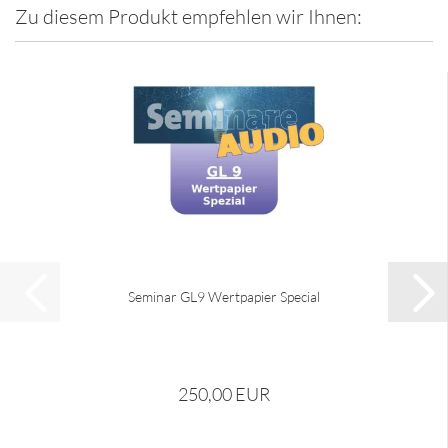
Zu diesem Produkt empfehlen wir Ihnen:
Seminar GL9 Wertpapier Special
250,00 EUR