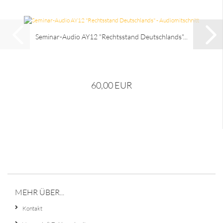
Seminar-Audio AY12 "Rechtsstand Deutschlands"...
60,00 EUR
MEHR ÜBER...
Kontakt