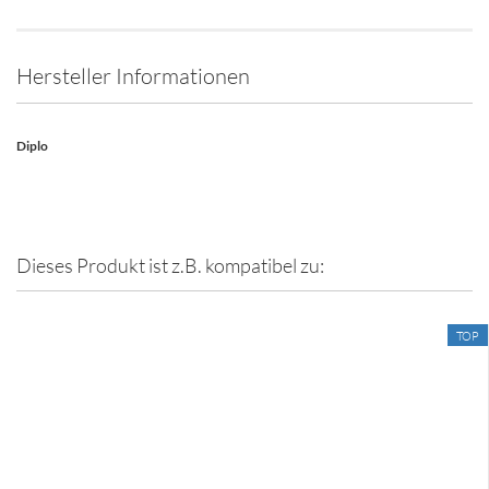
Hersteller Informationen
Diplo
Dieses Produkt ist z.B. kompatibel zu:
TOP