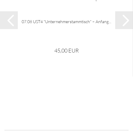
07.08 UST4 "Unternehmerstammtisch" – Anfang...
45,00 EUR