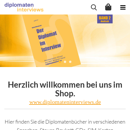
Herzlich willkommen bei uns im
Shop.
www.diplomateninterviews.de
Hier finden Sie die Diplomatenbücher in verschiedenen