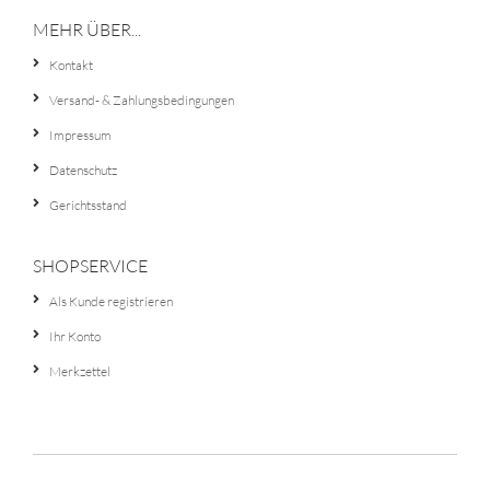
MEHR ÜBER...
Kontakt
Versand- & Zahlungsbedingungen
Impressum
Datenschutz
Gerichtsstand
SHOPSERVICE
Als Kunde registrieren
Ihr Konto
Merkzettel