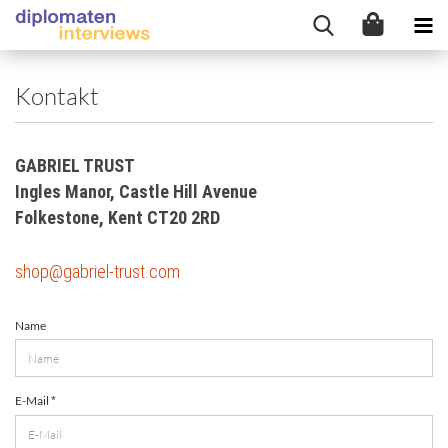
Kontakt
GABRIEL TRUST
Ingles Manor, Castle Hill Avenue
Folkestone, Kent CT20 2RD
shop@gabriel-trust.com
KONTAKT
Name
E-Mail