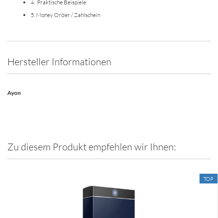
4. Praktische Beispiele
5. Money Order / Zahlschein
Hersteller Informationen
Ayon
Zu diesem Produkt empfehlen wir Ihnen:
TOP