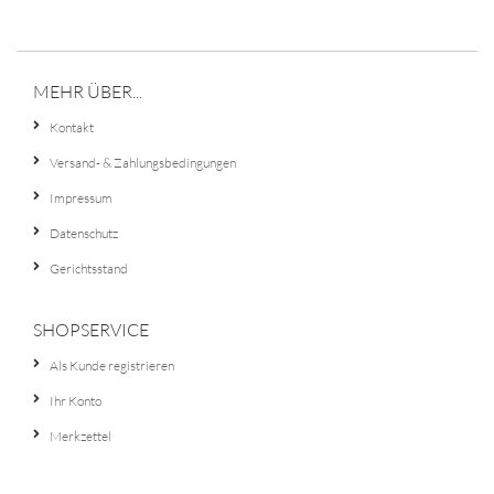
MEHR ÜBER...
Kontakt
Versand- & Zahlungsbedingungen
Impressum
Datenschutz
Gerichtsstand
SHOPSERVICE
Als Kunde registrieren
Ihr Konto
Merkzettel