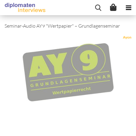
Seminar-Audio AY9 "Wertpapier" – Grundlagenseminar
Ayon