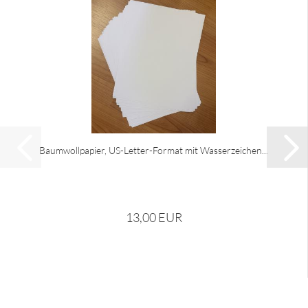
Baumwollpapier, US-Letter-Format mit Wasserzeichen...
13,00 EUR