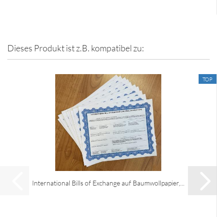
Dieses Produkt ist z.B. kompatibel zu:
TOP
International Bills of Exchange auf Baumwollpapier,...