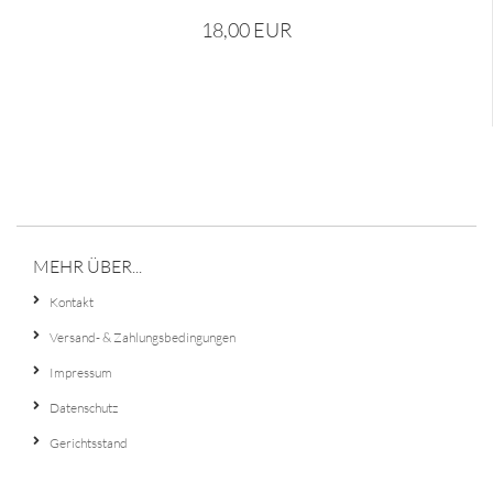
18,00 EUR
MEHR ÜBER...
Kontakt
Versand- & Zahlungsbedingungen
Impressum
Datenschutz
Gerichtsstand