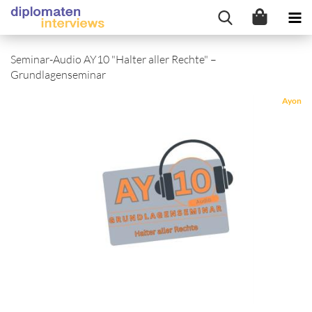
Seminar-Audio AY10 "Halter aller Rechte" –
Grundlagenseminar
Ayon