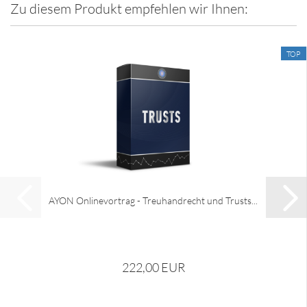
Zu diesem Produkt empfehlen wir Ihnen:
TOP
AYON Onlinevortrag - Treuhandrecht und Trusts...
222,00 EUR