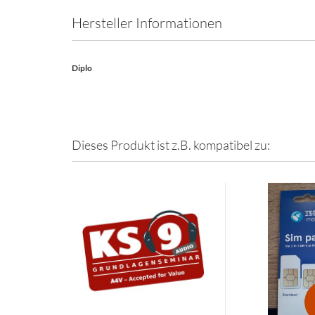
Hersteller Informationen
Diplo
Dieses Produkt ist z.B. kompatibel zu: