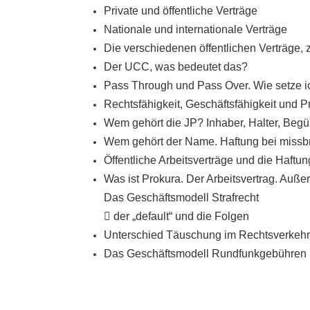
Private und öffentliche Verträge
Nationale und internationale Verträge
Die verschiedenen öffentlichen Verträge, 
Der UCC, was bedeutet das?
Pass Through und Pass Over.
Wie setze 
Rechtsfähigkeit, Geschäftsfähigkeit und P
Wem gehört die JP? Inhaber, Halter, Begü
Wem gehört der Name. Haftung bei missb
Öffentliche Arbeitsverträge und die Haftun
Was ist Prokura. Der Arbeitsvertrag. Auße
Das Geschäftsmodell Strafrecht

der „default“ und die Folgen
Unterschied Täuschung im Rechtsverkehr
Das Geschäftsmodell Rundfunkgebühren 