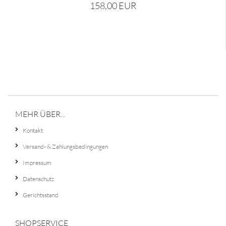
158,00 EUR
MEHR ÜBER...
Kontakt
Versand- & Zahlungsbedingungen
Impressum
Datenschutz
Gerichtsstand
SHOPSERVICE