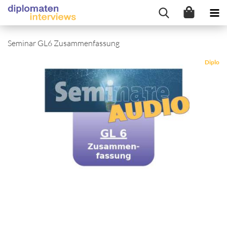
Seminar GL6 Zusammenfassung
Diplo