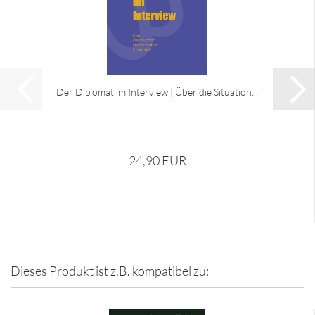
Der Diplomat im Interview | Über die Situation...
24,90 EUR
Dieses Produkt ist z.B. kompatibel zu: