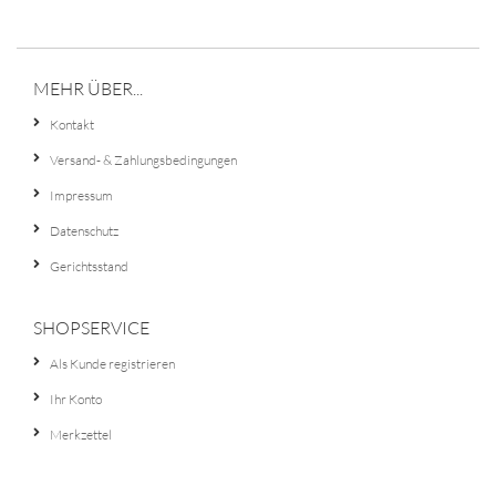
MEHR ÜBER...
Kontakt
Versand- & Zahlungsbedingungen
Impressum
Datenschutz
Gerichtsstand
SHOPSERVICE
Als Kunde registrieren
Ihr Konto
Merkzettel