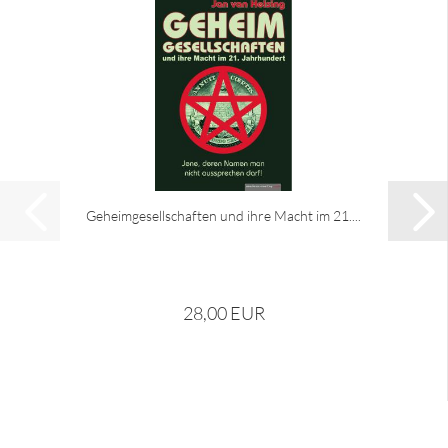
Geheimgesellschaften und ihre Macht im 21....
28,00 EUR