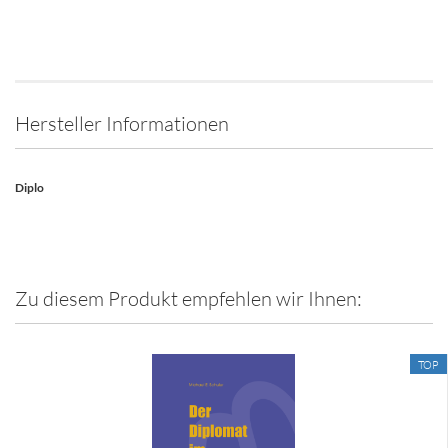
Hersteller Informationen
Diplo
Zu diesem Produkt empfehlen wir Ihnen:
TOP